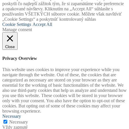
poskytli čo najlepší zážitok tým, že si zapamätáme vaše preferencie
a opakované návštevy. Kliknutím na „Accept All“ súhlasíte s
používaním VŠETKÝCH súborov cookie. Môžete však navštíviť
„Cookie Settings“ a poskytnúť kontrolovaný súhlas
Cookie Settings
Accept All
Manage consent
Close
Privacy Overview
This website uses cookies to improve your experience while you
navigate through the website. Out of these, the cookies that are
categorized as necessary are stored on your browser as they are
essential for the working of basic functionalities of the website. We
also use third-party cookies that help us analyze and understand how
you use this website. These cookies will be stored in your browser
only with your consent. You also have the option to opt-out of these
cookies. But opting out of some of these cookies may affect your
browsing experience.
Necessary
Necessary
Vždy zapnuté