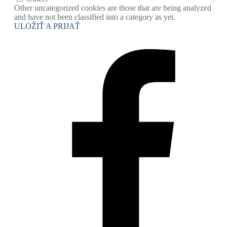
Other uncategorized cookies are those that are being analyzed
and have not been classified into a category as yet.
ULOŽIŤ A PRIJAŤ