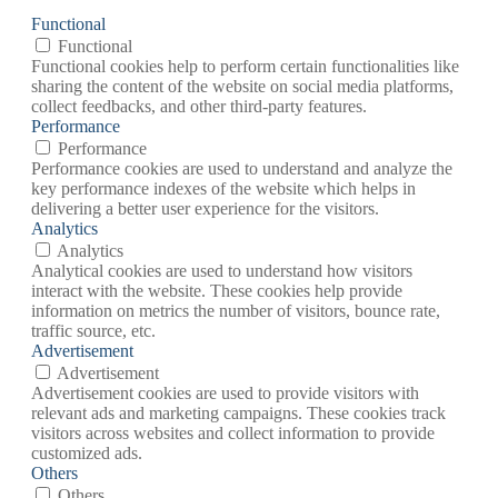
Functional
Functional
Functional cookies help to perform certain functionalities like
sharing the content of the website on social media platforms,
collect feedbacks, and other third-party features.
Performance
Performance
Performance cookies are used to understand and analyze the
key performance indexes of the website which helps in
delivering a better user experience for the visitors.
Analytics
Analytics
Analytical cookies are used to understand how visitors
interact with the website. These cookies help provide
information on metrics the number of visitors, bounce rate,
traffic source, etc.
Advertisement
Advertisement
Advertisement cookies are used to provide visitors with
relevant ads and marketing campaigns. These cookies track
visitors across websites and collect information to provide
customized ads.
Others
Others