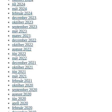
júl 2024
máj 2024
február 2024
december 2023
október 2023
september 2023
máj 2023
marec 2023
december 2022
október 2022
august 2022
jún 2022
máj 2022
december 2021
október 2021
jún 2021
máj 2021
február 2021
október 2020
september 2020
august 2020
jún 2020
apríl 2020
február 2020