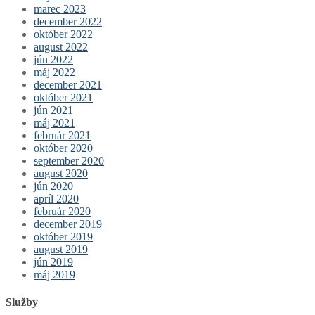
marec 2023
december 2022
október 2022
august 2022
jún 2022
máj 2022
december 2021
október 2021
jún 2021
máj 2021
február 2021
október 2020
september 2020
august 2020
jún 2020
apríl 2020
február 2020
december 2019
október 2019
august 2019
jún 2019
máj 2019
Služby