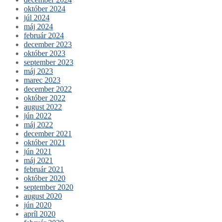
október 2024
júl 2024
máj 2024
február 2024
december 2023
október 2023
september 2023
máj 2023
marec 2023
december 2022
október 2022
august 2022
jún 2022
máj 2022
december 2021
október 2021
jún 2021
máj 2021
február 2021
október 2020
september 2020
august 2020
jún 2020
apríl 2020