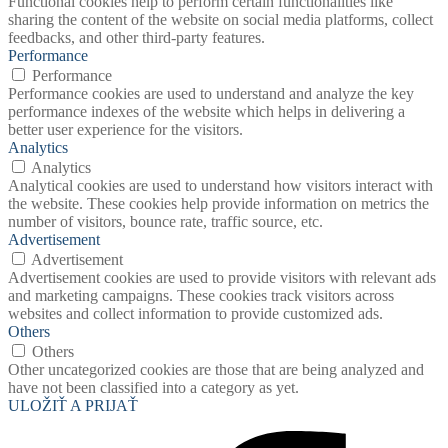
Functional cookies help to perform certain functionalities like
sharing the content of the website on social media platforms, collect
feedbacks, and other third-party features.
Performance
Performance
Performance cookies are used to understand and analyze the key
performance indexes of the website which helps in delivering a
better user experience for the visitors.
Analytics
Analytics
Analytical cookies are used to understand how visitors interact with
the website. These cookies help provide information on metrics the
number of visitors, bounce rate, traffic source, etc.
Advertisement
Advertisement
Advertisement cookies are used to provide visitors with relevant ads
and marketing campaigns. These cookies track visitors across
websites and collect information to provide customized ads.
Others
Others
Other uncategorized cookies are those that are being analyzed and
have not been classified into a category as yet.
ULOŽIŤ A PRIJAŤ