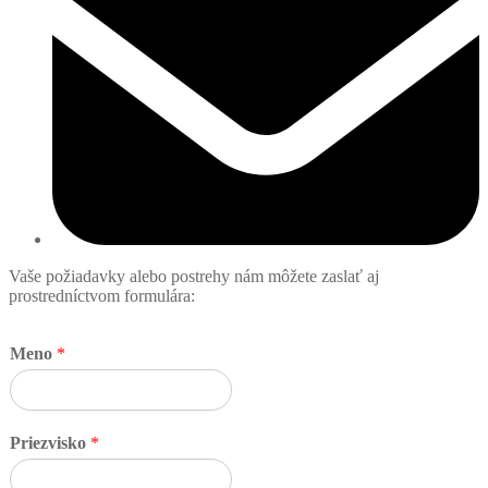
Vaše požiadavky alebo postrehy nám môžete zaslať aj
prostredníctvom formulára:
Meno
*
Priezvisko
*