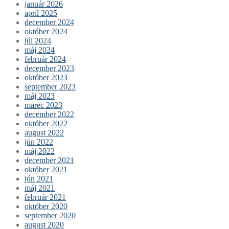
január 2026
apríl 2025
december 2024
október 2024
júl 2024
máj 2024
február 2024
december 2023
október 2023
september 2023
máj 2023
marec 2023
december 2022
október 2022
august 2022
jún 2022
máj 2022
december 2021
október 2021
jún 2021
máj 2021
február 2021
október 2020
september 2020
august 2020