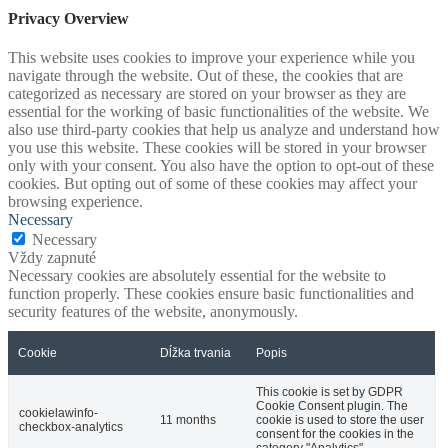
Privacy Overview
This website uses cookies to improve your experience while you
navigate through the website. Out of these, the cookies that are
categorized as necessary are stored on your browser as they are
essential for the working of basic functionalities of the website. We
also use third-party cookies that help us analyze and understand how
you use this website. These cookies will be stored in your browser
only with your consent. You also have the option to opt-out of these
cookies. But opting out of some of these cookies may affect your
browsing experience.
Necessary
Necessary
Vždy zapnuté
Necessary cookies are absolutely essential for the website to
function properly. These cookies ensure basic functionalities and
security features of the website, anonymously.
Cookie
Dĺžka trvania
Popis
This cookie is set by GDPR
Cookie Consent plugin. The
cookielawinfo-
11 months
cookie is used to store the user
checkbox-analytics
consent for the cookies in the