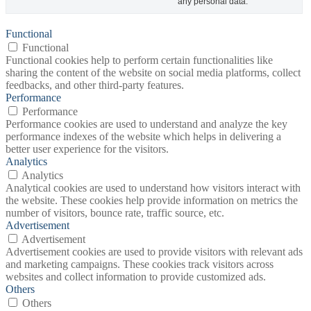
any personal data.
Functional
Functional
Functional cookies help to perform certain functionalities like
sharing the content of the website on social media platforms, collect
feedbacks, and other third-party features.
Performance
Performance
Performance cookies are used to understand and analyze the key
performance indexes of the website which helps in delivering a
better user experience for the visitors.
Analytics
Analytics
Analytical cookies are used to understand how visitors interact with
the website. These cookies help provide information on metrics the
number of visitors, bounce rate, traffic source, etc.
Advertisement
Advertisement
Advertisement cookies are used to provide visitors with relevant ads
and marketing campaigns. These cookies track visitors across
websites and collect information to provide customized ads.
Others
Others