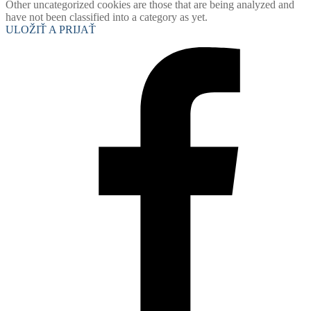
Other uncategorized cookies are those that are being analyzed and
have not been classified into a category as yet.
ULOŽIŤ A PRIJAŤ