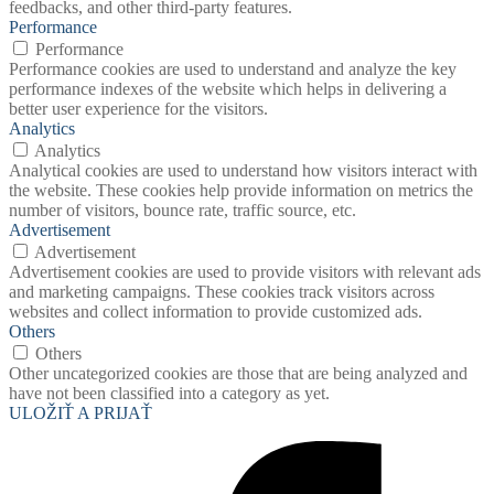
feedbacks, and other third-party features.
Performance
Performance
Performance cookies are used to understand and analyze the key
performance indexes of the website which helps in delivering a
better user experience for the visitors.
Analytics
Analytics
Analytical cookies are used to understand how visitors interact with
the website. These cookies help provide information on metrics the
number of visitors, bounce rate, traffic source, etc.
Advertisement
Advertisement
Advertisement cookies are used to provide visitors with relevant ads
and marketing campaigns. These cookies track visitors across
websites and collect information to provide customized ads.
Others
Others
Other uncategorized cookies are those that are being analyzed and
have not been classified into a category as yet.
ULOŽIŤ A PRIJAŤ