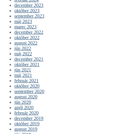
december 2023
október 2023
september 2023
máj 2023
marec 2023
december 2022
október 2022
august 2022
jún 2022
máj 2022
december 2021
október 2021
jún 2021
máj 2021
február 2021
október 2020
september 2020
august 2020
jún 2020
apríl 2020
február 2020
december 2019
október 2019
august 2019