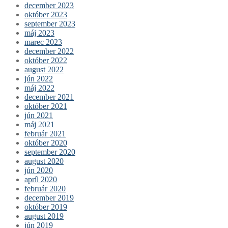
december 2023
október 2023
september 2023
máj 2023
marec 2023
december 2022
október 2022
august 2022
jún 2022
máj 2022
december 2021
október 2021
jún 2021
máj 2021
február 2021
október 2020
september 2020
august 2020
jún 2020
apríl 2020
február 2020
december 2019
október 2019
august 2019
jún 2019