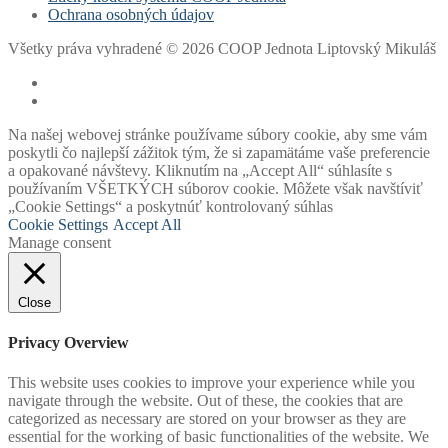
Ochrana osobných údajov
Všetky práva vyhradené © 2026 COOP Jednota Liptovský Mikuláš
Na našej webovej stránke používame súbory cookie, aby sme vám
poskytli čo najlepší zážitok tým, že si zapamätáme vaše preferencie
a opakované návštevy. Kliknutím na „Accept All“ súhlasíte s
používaním VŠETKÝCH súborov cookie. Môžete však navštíviť
„Cookie Settings“ a poskytnúť kontrolovaný súhlas
Cookie Settings
Accept All
Manage consent
Close
Privacy Overview
This website uses cookies to improve your experience while you
navigate through the website. Out of these, the cookies that are
categorized as necessary are stored on your browser as they are
essential for the working of basic functionalities of the website. We