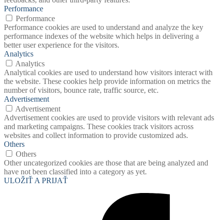
Performance
Performance
Performance cookies are used to understand and analyze the key
performance indexes of the website which helps in delivering a
better user experience for the visitors.
Analytics
Analytics
Analytical cookies are used to understand how visitors interact with
the website. These cookies help provide information on metrics the
number of visitors, bounce rate, traffic source, etc.
Advertisement
Advertisement
Advertisement cookies are used to provide visitors with relevant ads
and marketing campaigns. These cookies track visitors across
websites and collect information to provide customized ads.
Others
Others
Other uncategorized cookies are those that are being analyzed and
have not been classified into a category as yet.
ULOŽIŤ A PRIJAŤ